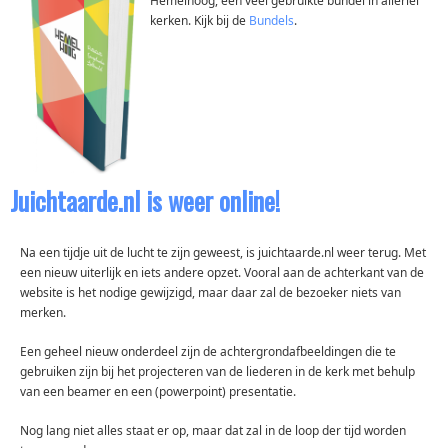
Hemelhoog, een veel gebruikte bundel in allerlei
kerken. Kijk bij de
Bundels
.
Juichtaarde.nl is weer online!
Na een tijdje uit de lucht te zijn geweest, is juichtaarde.nl weer terug. Met
een nieuw uiterlijk en iets andere opzet. Vooral aan de achterkant van de
website is het nodige gewijzigd, maar daar zal de bezoeker niets van
merken.
Een geheel nieuw onderdeel zijn de achtergrondafbeeldingen die te
gebruiken zijn bij het projecteren van de liederen in de kerk met behulp
van een beamer en een (powerpoint) presentatie.
Nog lang niet alles staat er op, maar dat zal in de loop der tijd worden