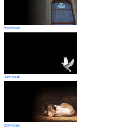
download
download
download