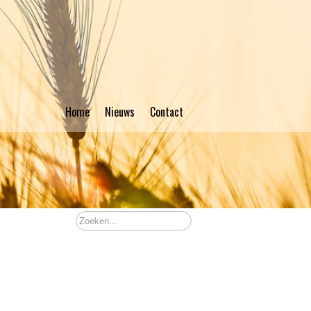
Home
Nieuws
Contact