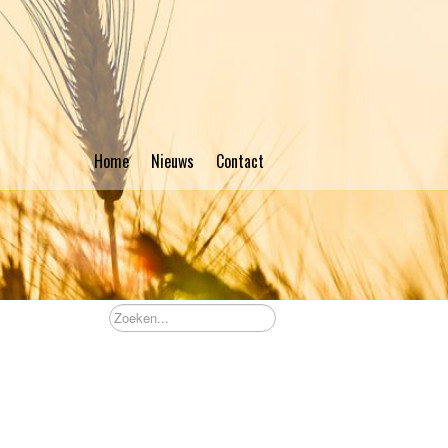
Home
Nieuws
Contact