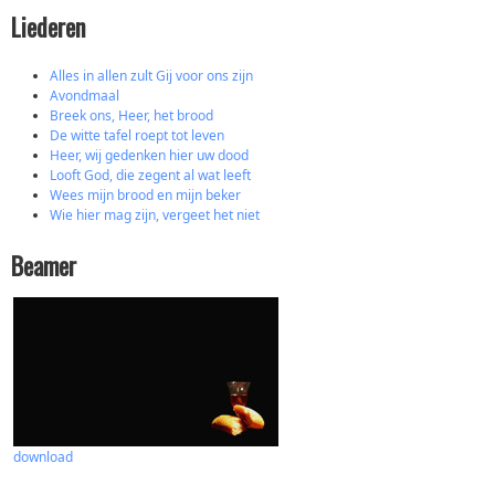
Liederen
Alles in allen zult Gij voor ons zijn
Avondmaal
Breek ons, Heer, het brood
De witte tafel roept tot leven
Heer, wij gedenken hier uw dood
Looft God, die zegent al wat leeft
Wees mijn brood en mijn beker
Wie hier mag zijn, vergeet het niet
Beamer
download