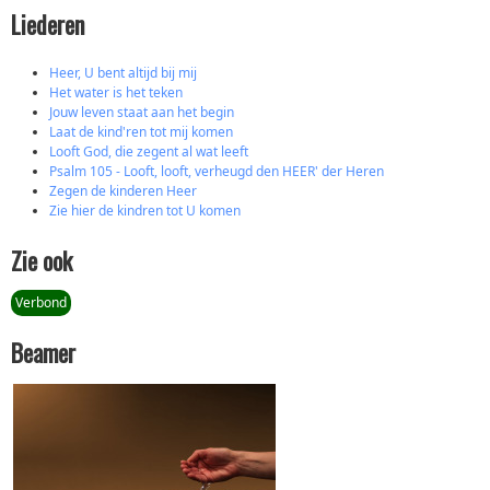
Liederen
Heer, U bent altijd bij mij
Het water is het teken
Jouw leven staat aan het begin
Laat de kind'ren tot mij komen
Looft God, die zegent al wat leeft
Psalm 105 - Looft, looft, verheugd den HEER' der Heren
Zegen de kinderen Heer
Zie hier de kindren tot U komen
Zie ook
Verbond
Beamer