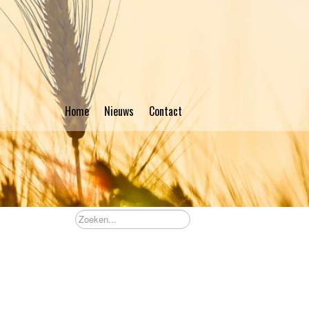
Home
Nieuws
Contact