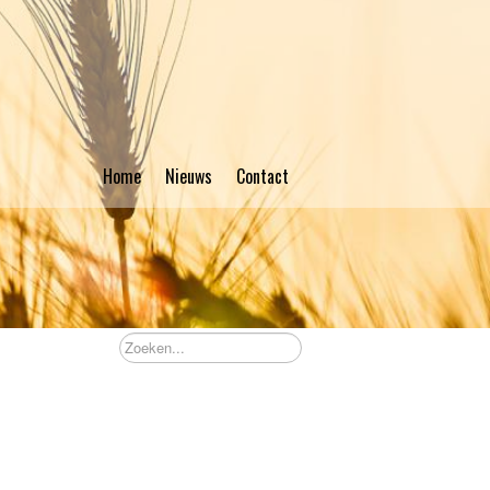
Home
Nieuws
Contact