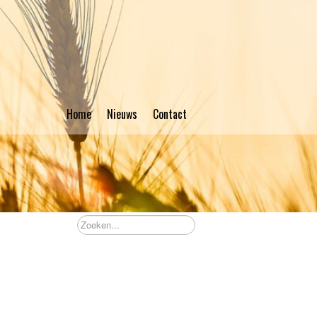
Home
Nieuws
Contact