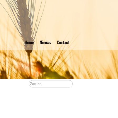
Home
Nieuws
Contact