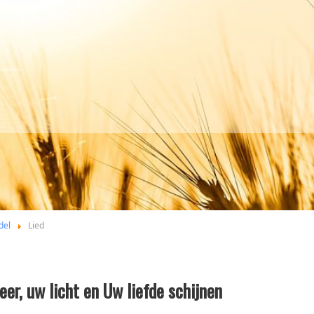
del
Lied
eer, uw licht en Uw liefde schijnen