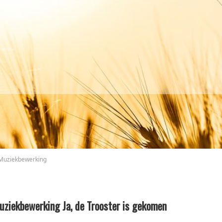
Muziekbewerking
uziekbewerking Ja, de Trooster is gekomen