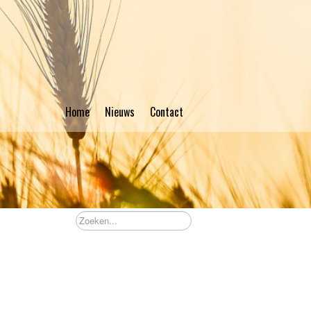
Home
Nieuws
Contact